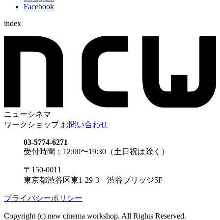
Facebook
index
ニューシネマ
ワークショップ
お問い合わせ
03-5774-6271
受付時間：12:00〜19:30（土日祝は除く）
〒150-0011
東京都渋谷区東1-29-3 渋谷ブリッジ5F
プライバシーポリシー
Copyright (c) new cinema workshop. All Rights Reserved.