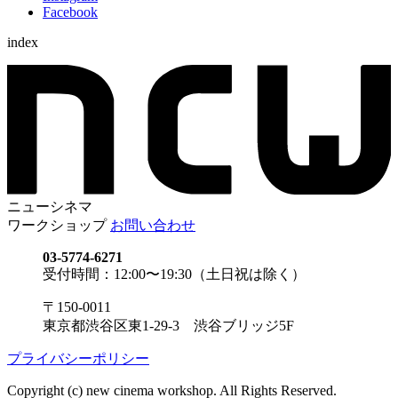
Facebook
index
ニューシネマ
ワークショップ
お問い合わせ
03-5774-6271
受付時間：12:00〜19:30（土日祝は除く）
〒150-0011
東京都渋谷区東1-29-3 渋谷ブリッジ5F
プライバシーポリシー
Copyright (c) new cinema workshop. All Rights Reserved.