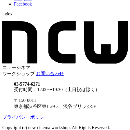
Facebook
index
ニューシネマ
ワークショップ
お問い合わせ
03-5774-6271
受付時間：12:00〜19:30（土日祝は除く）
〒150-0011
東京都渋谷区東1-29-3 渋谷ブリッジ5F
プライバシーポリシー
Copyright (c) new cinema workshop. All Rights Reserved.