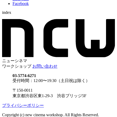
Facebook
index
ニューシネマ
ワークショップ
お問い合わせ
03-5774-6271
受付時間：12:00〜19:30（土日祝は除く）
〒150-0011
東京都渋谷区東1-29-3 渋谷ブリッジ5F
プライバシーポリシー
Copyright (c) new cinema workshop. All Rights Reserved.