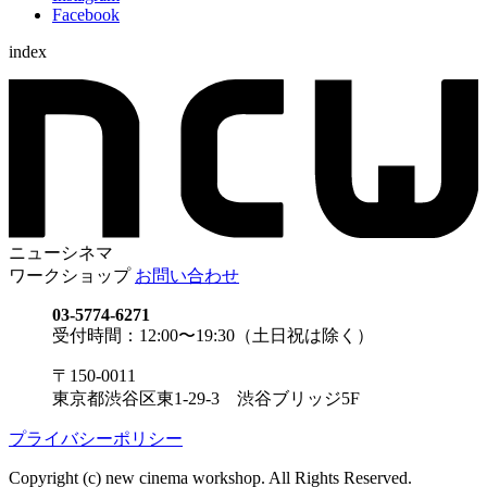
Facebook
index
ニューシネマ
ワークショップ
お問い合わせ
03-5774-6271
受付時間：12:00〜19:30（土日祝は除く）
〒150-0011
東京都渋谷区東1-29-3 渋谷ブリッジ5F
プライバシーポリシー
Copyright (c) new cinema workshop. All Rights Reserved.