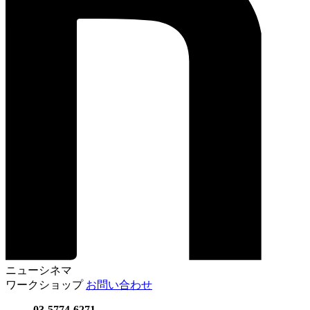
ニューシネマ
ワークショップ
お問い合わせ
03-5774-6271