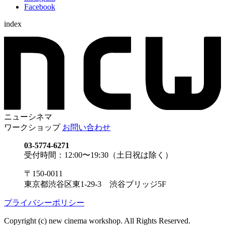
Facebook
index
ニューシネマ
ワークショップ
お問い合わせ
03-5774-6271
受付時間：12:00〜19:30（土日祝は除く）
〒150-0011
東京都渋谷区東1-29-3 渋谷ブリッジ5F
プライバシーポリシー
Copyright (c) new cinema workshop. All Rights Reserved.