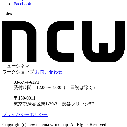
Facebook
index
ニューシネマ
ワークショップ
お問い合わせ
03-5774-6271
受付時間：12:00〜19:30（土日祝は除く）
〒150-0011
東京都渋谷区東1-29-3 渋谷ブリッジ5F
プライバシーポリシー
Copyright (c) new cinema workshop. All Rights Reserved.