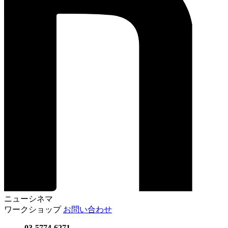
ニューシネマ
ワークショップ
お問い合わせ
03-5774-6271