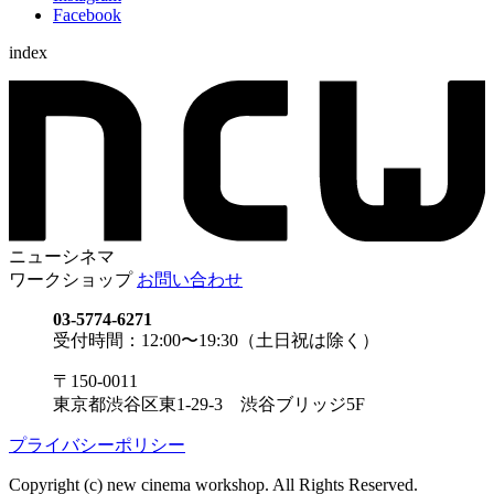
Facebook
index
ニューシネマ
ワークショップ
お問い合わせ
03-5774-6271
受付時間：12:00〜19:30（土日祝は除く）
〒150-0011
東京都渋谷区東1-29-3 渋谷ブリッジ5F
プライバシーポリシー
Copyright (c) new cinema workshop. All Rights Reserved.