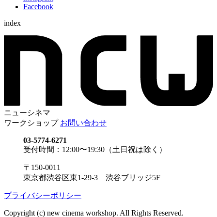
Facebook
index
ニューシネマ
ワークショップ
お問い合わせ
03-5774-6271
受付時間：12:00〜19:30（土日祝は除く）
〒150-0011
東京都渋谷区東1-29-3 渋谷ブリッジ5F
プライバシーポリシー
Copyright (c) new cinema workshop. All Rights Reserved.