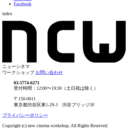
Facebook
index
ニューシネマ
ワークショップ
お問い合わせ
03-5774-6271
受付時間：12:00〜19:30（土日祝は除く）
〒150-0011
東京都渋谷区東1-29-3 渋谷ブリッジ5F
プライバシーポリシー
Copyright (c) new cinema workshop. All Rights Reserved.