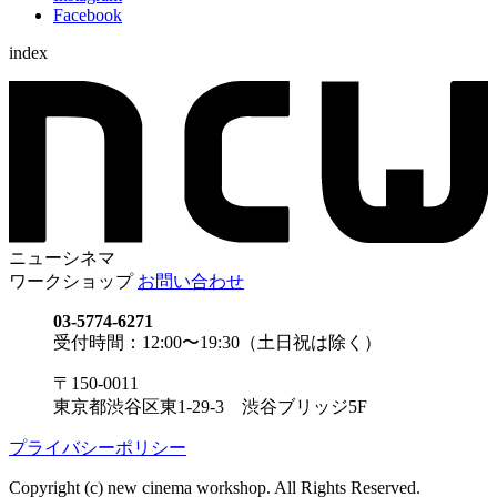
Facebook
index
ニューシネマ
ワークショップ
お問い合わせ
03-5774-6271
受付時間：12:00〜19:30（土日祝は除く）
〒150-0011
東京都渋谷区東1-29-3 渋谷ブリッジ5F
プライバシーポリシー
Copyright (c) new cinema workshop. All Rights Reserved.