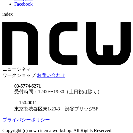
Facebook
index
ニューシネマ
ワークショップ
お問い合わせ
03-5774-6271
受付時間：12:00〜19:30（土日祝は除く）
〒150-0011
東京都渋谷区東1-29-3 渋谷ブリッジ5F
プライバシーポリシー
Copyright (c) new cinema workshop. All Rights Reserved.