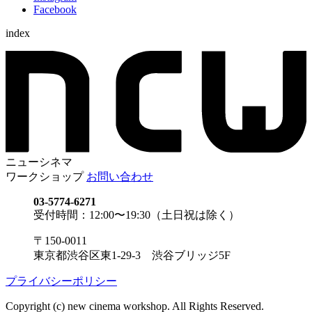
Facebook
index
ニューシネマ
ワークショップ
お問い合わせ
03-5774-6271
受付時間：12:00〜19:30（土日祝は除く）
〒150-0011
東京都渋谷区東1-29-3 渋谷ブリッジ5F
プライバシーポリシー
Copyright (c) new cinema workshop. All Rights Reserved.