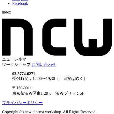
Facebook
index
ニューシネマ
ワークショップ
お問い合わせ
03-5774-6271
受付時間：12:00〜19:30（土日祝は除く）
〒150-0011
東京都渋谷区東1-29-3 渋谷ブリッジ5F
プライバシーポリシー
Copyright (c) new cinema workshop. All Rights Reserved.