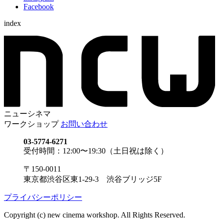
Facebook
index
ニューシネマ
ワークショップ
お問い合わせ
03-5774-6271
受付時間：12:00〜19:30（土日祝は除く）
〒150-0011
東京都渋谷区東1-29-3 渋谷ブリッジ5F
プライバシーポリシー
Copyright (c) new cinema workshop. All Rights Reserved.