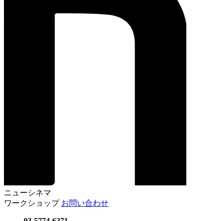
ニューシネマ
ワークショップ
お問い合わせ
03-5774-6271