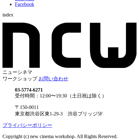
Facebook
index
ニューシネマ
ワークショップ
お問い合わせ
03-5774-6271
受付時間：12:00〜19:30（土日祝は除く）
〒150-0011
東京都渋谷区東1-29-3 渋谷ブリッジ5F
プライバシーポリシー
Copyright (c) new cinema workshop. All Rights Reserved.