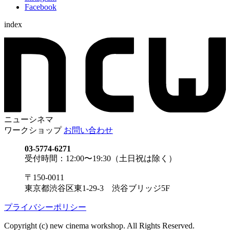
Facebook
index
ニューシネマ
ワークショップ
お問い合わせ
03-5774-6271
受付時間：12:00〜19:30（土日祝は除く）
〒150-0011
東京都渋谷区東1-29-3 渋谷ブリッジ5F
プライバシーポリシー
Copyright (c) new cinema workshop. All Rights Reserved.