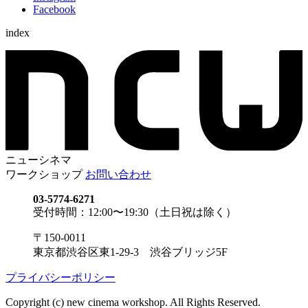
Facebook
index
ニューシネマ
ワークショップ
お問い合わせ
03-5774-6271
受付時間：12:00〜19:30（土日祝は除く）
〒150-0011
東京都渋谷区東1-29-3 渋谷ブリッジ5F
プライバシーポリシー
Copyright (c) new cinema workshop. All Rights Reserved.