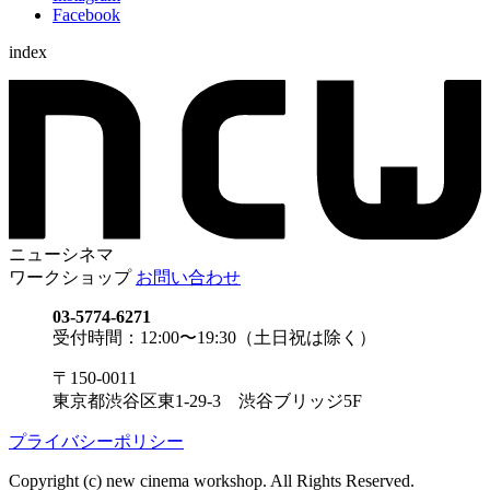
Facebook
index
ニューシネマ
ワークショップ
お問い合わせ
03-5774-6271
受付時間：12:00〜19:30（土日祝は除く）
〒150-0011
東京都渋谷区東1-29-3 渋谷ブリッジ5F
プライバシーポリシー
Copyright (c) new cinema workshop. All Rights Reserved.