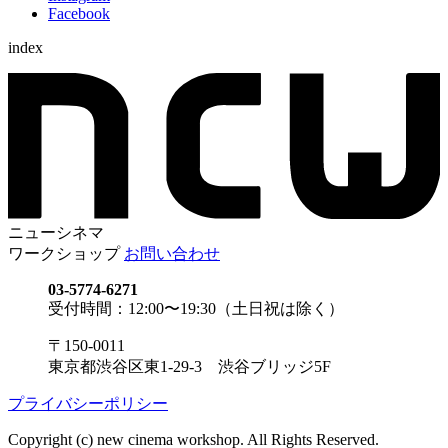
Facebook
index
ニューシネマ
ワークショップ
お問い合わせ
03-5774-6271
受付時間：12:00〜19:30（土日祝は除く）
〒150-0011
東京都渋谷区東1-29-3 渋谷ブリッジ5F
プライバシーポリシー
Copyright (c) new cinema workshop. All Rights Reserved.