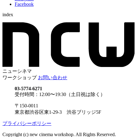
Facebook
index
ニューシネマ
ワークショップ
お問い合わせ
03-5774-6271
受付時間：12:00〜19:30（土日祝は除く）
〒150-0011
東京都渋谷区東1-29-3 渋谷ブリッジ5F
プライバシーポリシー
Copyright (c) new cinema workshop. All Rights Reserved.