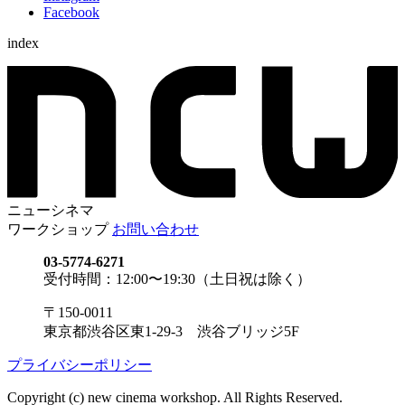
Facebook
index
ニューシネマ
ワークショップ
お問い合わせ
03-5774-6271
受付時間：12:00〜19:30（土日祝は除く）
〒150-0011
東京都渋谷区東1-29-3 渋谷ブリッジ5F
プライバシーポリシー
Copyright (c) new cinema workshop. All Rights Reserved.