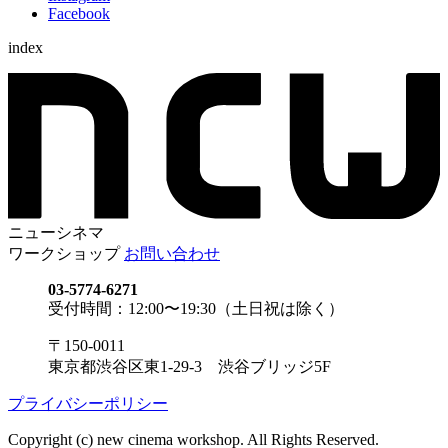
Facebook
index
ニューシネマ
ワークショップ
お問い合わせ
03-5774-6271
受付時間：12:00〜19:30（土日祝は除く）
〒150-0011
東京都渋谷区東1-29-3 渋谷ブリッジ5F
プライバシーポリシー
Copyright (c) new cinema workshop. All Rights Reserved.