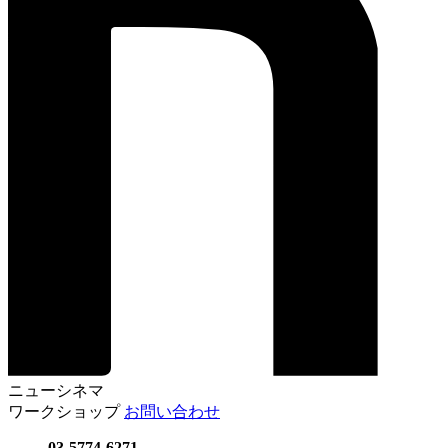
ニューシネマ
ワークショップ
お問い合わせ
03-5774-6271