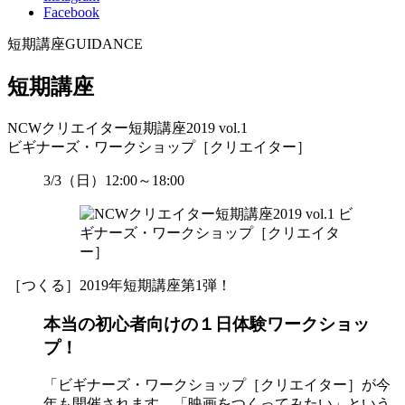
Facebook
短期講座
GUIDANCE
短期講座
NCWクリエイター短期講座2019 vol.1
ビギナーズ・ワークショップ［クリエイター］
3/3（日）12:00～18:00
［つくる］2019年短期講座第1弾！
本当の初心者向けの１日体験ワークショッ
プ！
「ビギナーズ・ワークショップ［クリエイター］が今
年も開催されます。「映画をつくってみたい」という