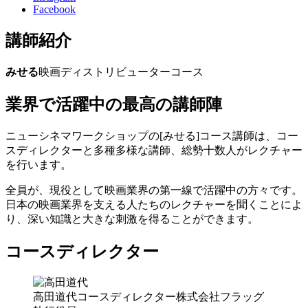
Facebook
講師紹介
みせる
映画ディストリビューターコース
業界で活躍中の最高の講師陣
ニューシネマワークショップの[みせる]コース講師は、コー
スディレクターと多種多様な講師、総勢十数人がレクチャー
を行います。
全員が、現役として映画業界の第一線で活躍中の方々です。
日本の映画業界を支える人たちのレクチャーを聞くことによ
り、深い知識と大きな刺激を得ることができます。
コースディレクター
高田道代
コースディレクター
株式会社フラッグ