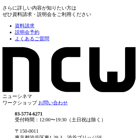
さらに詳しい内容が知りたい方は
ぜひ資料請求・説明会をご利用ください
資料請求
説明会予約
よくあるご質問
ニューシネマ
ワークショップ
お問い合わせ
03-5774-6271
受付時間：12:00〜19:30（土日祝は除く）
〒150-0011
東京都渋谷区東1-29-3 渋谷ブリッジ5F