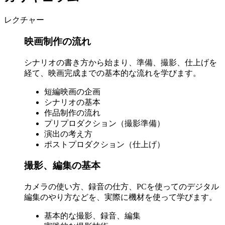
レクチャー
映画制作の流れ
シナリオの書き方から始まり、準備、撮影、仕上げを
経て、映画完成までの基本的な流れを学びます。
短編映画の企画
シナリオの基本
作品制作の流れ
プリプロダクション（撮影準備）
演出の考え方
ポストプロダクション（仕上げ）
撮影、編集の基本
カメラの使い方、録音の仕方、PCを使ってのデジタル
編集のやり方などを、実際に機材を使って学びます。
基本的な撮影、録音、編集