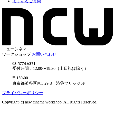
よくあるご質問
ニューシネマ
ワークショップ
お問い合わせ
03-5774-6271
受付時間：12:00〜19:30（土日祝は除く）
〒150-0011
東京都渋谷区東1-29-3 渋谷ブリッジ5F
プライバシーポリシー
Copyright (c) new cinema workshop. All Rights Reserved.