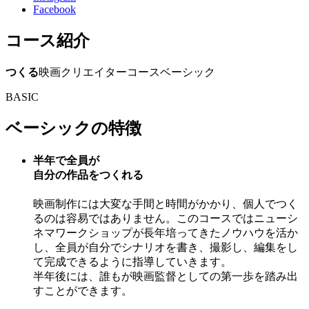
Facebook
コース紹介
つくる
映画クリエイターコース
ベーシック
BASIC
ベーシックの特徴
半年で全員が
自分の作品をつくれる
映画制作には大変な手間と時間がかかり、個人でつく
るのは容易ではありません。このコースではニューシ
ネマワークショップが長年培ってきたノウハウを活か
し、全員が自分でシナリオを書き、撮影し、編集をし
て完成できるように指導していきます。
半年後には、誰もが映画監督としての第一歩を踏み出
すことができます。