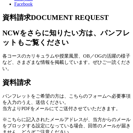
Facebook
資料請求
DOCUMENT REQUEST
NCWをさらに知りたい方は、パンフレ
ットもご覧ください
各コースのカリキュラムや授業風景、OB／OGの活躍の様子
など、さまざまな情報を掲載しています。ぜひご一読くださ
い。
資料請求
パンフレットをご希望の方は、こちらのフォームへ必要事項
を入力のうえ、送信ください。
当方よりPDFをメールにてご送付させていただきます。
※こちらに記入されたメールアドレスが、当方からのメール
をブロックする設定になっている場合、回答のメールが届き
ません。どうぞご注意ください。