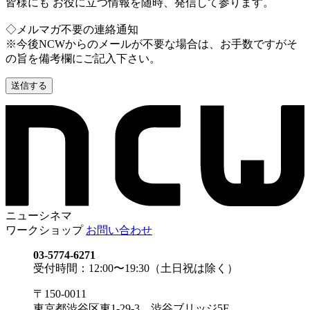
皆様にも お役に立つ情報を随時、発信して参ります。
◇メルマガ不要の連絡通知
※今後NCWからのメールが不要な場合は、お手数ですがそ
の旨を備考欄にご記入下さい。
ニューシネマ
ワークショップ
お問い合わせ
03-5774-6271
受付時間：12:00〜19:30（土日祝は除く）
〒150-0011
東京都渋谷区東1-29-3 渋谷ブリッジ5F