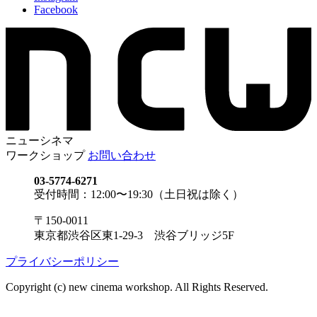
Facebook
ニューシネマ
ワークショップ
お問い合わせ
03-5774-6271
受付時間：12:00〜19:30（土日祝は除く）
〒150-0011
東京都渋谷区東1-29-3 渋谷ブリッジ5F
プライバシーポリシー
Copyright (c) new cinema workshop. All Rights Reserved.