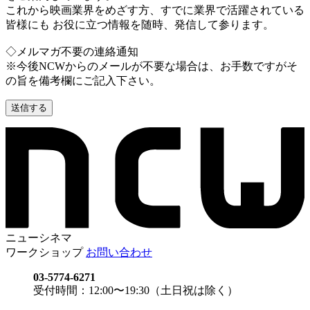
これから映画業界をめざす方、すでに業界で活躍されている
皆様にも お役に立つ情報を随時、発信して参ります。
◇メルマガ不要の連絡通知
※今後NCWからのメールが不要な場合は、お手数ですがそ
の旨を備考欄にご記入下さい。
ニューシネマ
ワークショップ
お問い合わせ
03-5774-6271
受付時間：12:00〜19:30（土日祝は除く）