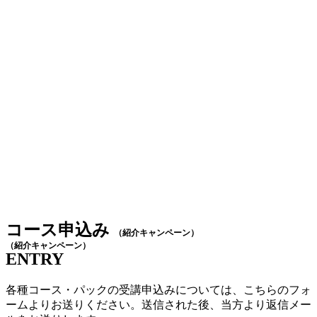
コース申込み
（紹介キャンペーン）
（紹介キャンペーン）
ENTRY
各種コース・パックの受講申込みについては、こちらのフォ
ームよりお送りください。送信された後、当方より返信メー