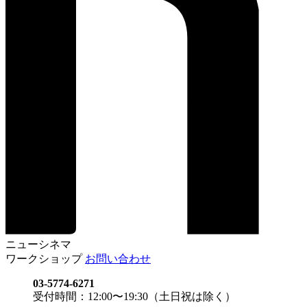
ニューシネマ
ワークショップ
お問い合わせ
03-5774-6271
受付時間：12:00〜19:30（土日祝は除く）