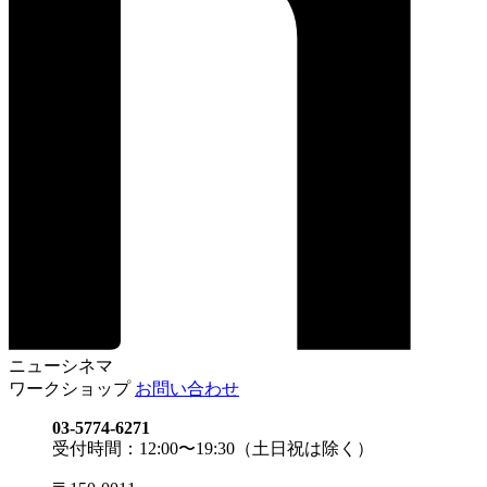
ニューシネマ
ワークショップ
お問い合わせ
03-5774-6271
受付時間：12:00〜19:30（土日祝は除く）