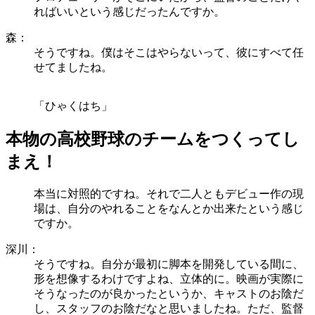
ればいいという感じだったんですか。
森：
そうですね。僕はそこはやらないって、彼にすべて任
せてましたね。
「ひゃくはち」
本物の高校野球のチームをつくってし
まえ！
本当に対照的ですね。それで二人ともデビュー作の現
場は、自分のやれることをなんとか出来たという感じ
ですか。
深川：
そうですね。自分が最初に脚本を開発している間に、
形を想像するわけですよね、立体的に。映画が実際に
そうなったのが良かったというか、キャストのお陰だ
し、スタッフのお陰だなと思いましたね。ただ、監督