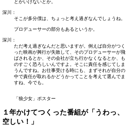
とかいけないとか。
深川：
そこが多分僕は、ちょっと考え過ぎなんでしょうね。
プロデューサーの部分もあるというか。
深川：
ただ考え過ぎなんだと思いますが。例えば自分がつく
った映画が興行が失敗して、そのプロデューサーが飛
ばされるとか、その会社が立ち行かなくなるとか、も
のすごく恐ろしいんですよ。そこに責任を感じてしま
うんですね。お仕事受ける時にも、まずそれが自分の
中で責任が取れるかどうかってことを考えて選んでま
すね、今でも。
「狼少女」ポスター
１年かけてつくった番組が「うわっ、
空しい！」