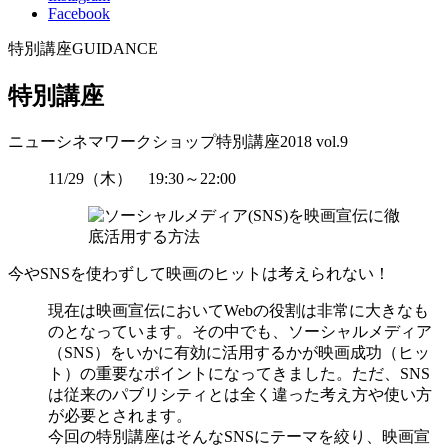
Facebook
特別講座
GUIDANCE
特別講座
ニューシネマワークショップ特別講座2018 vol.9
11/29（木） 19:30～22:00
今やSNSを使わずして映画のヒットは考えられない！
現在は映画宣伝においてWebの役割は非常に大きなも
のとなっています。その中でも、ソーシャルメディア
（SNS）をいかに有効に活用するかが映画成功（ヒッ
ト）の重要なポイントになってきました。ただ、SNS
は従来のパブリシティとは全く違った考え方や使い方
が必要とされます。
今回の特別講座はそんなSNSにテーマを絞り、映画宣