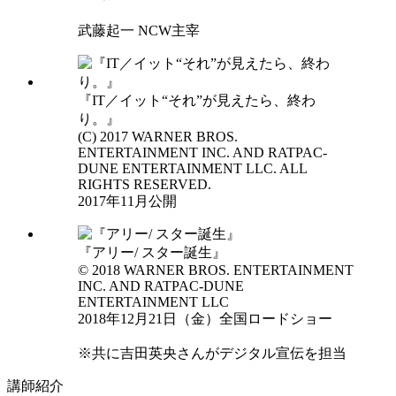
武藤起一
NCW主宰
『IT／イット“それ”が見えたら、終わ
り。』
(C) 2017 WARNER BROS.
ENTERTAINMENT INC. AND RATPAC-
DUNE ENTERTAINMENT LLC. ALL
RIGHTS RESERVED.
2017年11月公開
『アリー/ スター誕生』
© 2018 WARNER BROS. ENTERTAINMENT
INC. AND RATPAC-DUNE
ENTERTAINMENT LLC
2018年12月21日（金）全国ロードショー
※共に吉田英央さんがデジタル宣伝を担当
講師紹介