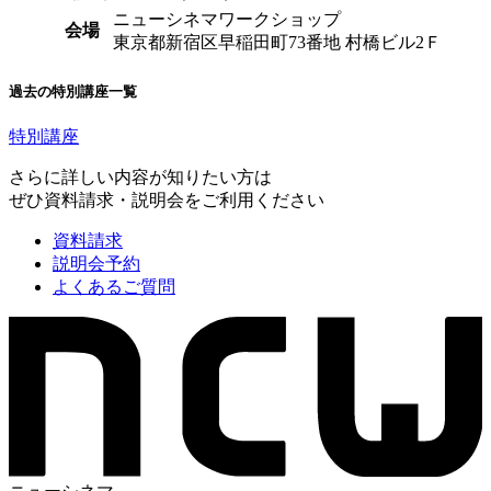
ニューシネマワークショップ
会場
東京都新宿区早稲田町73番地 村橋ビル2Ｆ
過去の特別講座一覧
特別講座
さらに詳しい内容が知りたい方は
ぜひ資料請求・説明会をご利用ください
資料請求
説明会予約
よくあるご質問