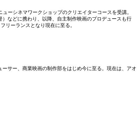
ニューシネマワークショップのクリエイターコースを受講。
督）などに携わり、以降、自主制作映画のプロデュースも行
年、フリーランスとなり現在に至る。
デューサー、商業映画の制作部をはじめ今に至る。現在は、アオ