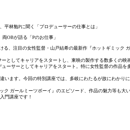
両OBが語る「Pのお仕事」
ける、注目の女性監督・山戸結希の最新作『ホットギミック ガ
サーとしてキャリアをスタートし、東映の製作する数多くの映
デューサーとしてキャリアをスタート。特に女性監督の作品を
違います。今回の特別講座では、多岐にわたるが故にわかりに
ミック ガールミーツボーイ』のエピソード、作品の魅力等も大
入門講座です！