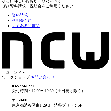
さらに詳しい内容が知りたい方は
ぜひ資料請求・説明会をご利用ください
資料請求
説明会予約
よくあるご質問
ニューシネマ
ワークショップ
お問い合わせ
03-5774-6271
受付時間：12:00〜19:30（土日祝は除く）
〒150-0011
東京都渋谷区東1-29-3 渋谷ブリッジ5F