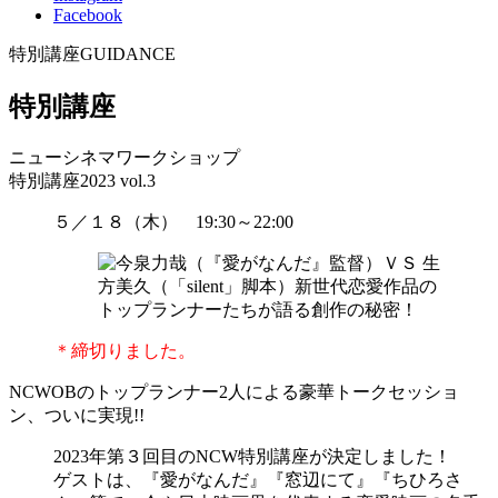
Facebook
特別講座
GUIDANCE
特別講座
ニューシネマワークショップ
特別講座2023 vol.3
５／１８（木） 19:30～22:00
＊締切りました。
NCWOBのトップランナー2人による豪華トークセッショ
ン、ついに実現!!
2023年第３回目のNCW特別講座が決定しました！
ゲストは、『愛がなんだ』『窓辺にて』『ちひろさ