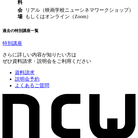
料
会
リアル（映画学校ニューシネマワークショップ）
場
もしくはオンライン（Zoom）
過去の特別講座一覧
特別講座
さらに詳しい内容が知りたい方は
ぜひ資料請求・説明会をご利用ください
資料請求
説明会予約
よくあるご質問