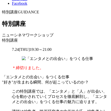
Facebook
特別講座
GUIDANCE
特別講座
ニューシネマワークショップ
特別講座
7.24
[THU]
19:30～21:00
＊締切りました。
「エンタメとの出会い」をつくる仕事
"好き"が生まれる瞬間、何が起こっているのか？
この特別講座では、「エンタメ」と「人」が出会い、
心を動かされていくプロセスを徹底解剖し、「エンタ
メとの出会い」をつくる仕事の魅力に迫ります。