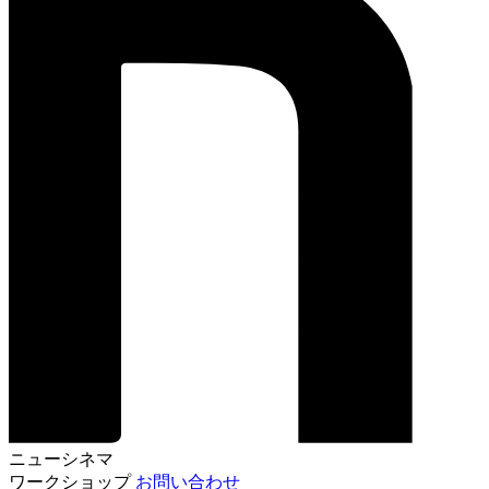
ニューシネマ
ワークショップ
お問い合わせ