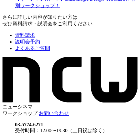
別ワークショップ！
さらに詳しい内容が知りたい方は
ぜひ資料請求・説明会をご利用ください
資料請求
説明会予約
よくあるご質問
ニューシネマ
ワークショップ
お問い合わせ
03-5774-6271
受付時間：12:00〜19:30（土日祝は除く）