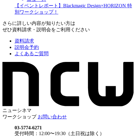
【イベントレポート】Blackmagic Design×HORIZON 特
別ワークショップ！
さらに詳しい内容が知りたい方は
ぜひ資料請求・説明会をご利用ください
資料請求
説明会予約
よくあるご質問
ニューシネマ
ワークショップ
お問い合わせ
03-5774-6271
受付時間：12:00〜19:30（土日祝は除く）