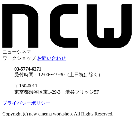
ニューシネマ
ワークショップ
お問い合わせ
03-5774-6271
受付時間：12:00〜19:30（土日祝は除く）
〒150-0011
東京都渋谷区東1-29-3 渋谷ブリッジ5F
プライバシーポリシー
Copyright (c) new cinema workshop. All Rights Reserved.