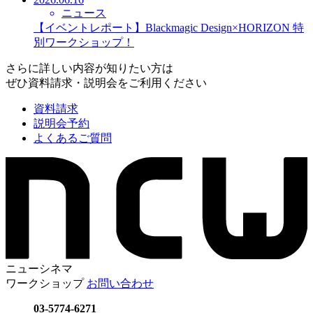
ニュース
【イベントレポート】Blackmagic Design×HORIZON 特
別ワークショップ！
さらに詳しい内容が知りたい方は
ぜひ資料請求・説明会をご利用ください
資料請求
説明会予約
よくあるご質問
ニューシネマ
ワークショップ
お問い合わせ
03-5774-6271