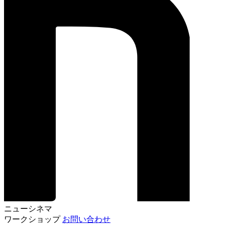
ニューシネマ
ワークショップ
お問い合わせ