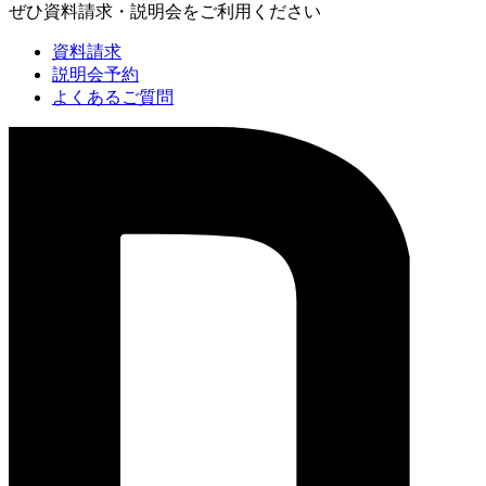
ぜひ資料請求・説明会をご利用ください
資料請求
説明会予約
よくあるご質問