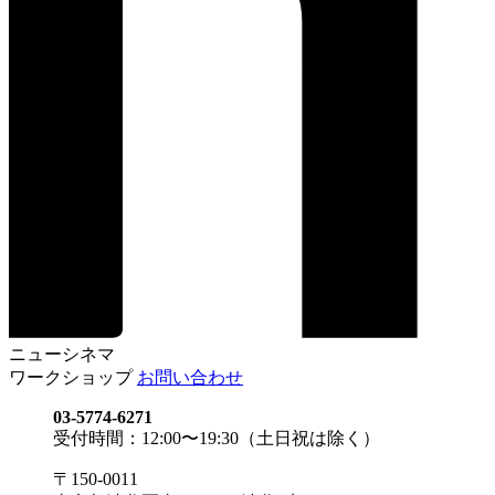
ニューシネマ
ワークショップ
お問い合わせ
03-5774-6271
受付時間：12:00〜19:30（土日祝は除く）
〒150-0011