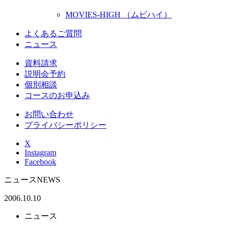
MOVIES-HIGH （ムビハイ）
よくあるご質問
ニュース
資料請求
説明会予約
個別相談
コースのお申込み
お問い合わせ
プライバシーポリシー
X
Instagram
Facebook
ニュース
NEWS
2006.10.10
ニュース