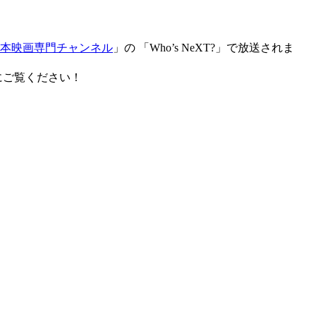
本映画専門チャンネル
」の 「Who’s NeXT?」で放送されま
会にご覧ください！