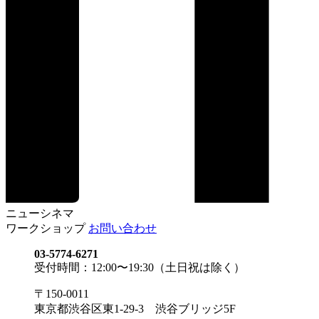
ニューシネマ
ワークショップ
お問い合わせ
03-5774-6271
受付時間：12:00〜19:30（土日祝は除く）
〒150-0011
東京都渋谷区東1-29-3 渋谷ブリッジ5F