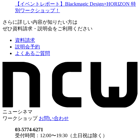
【イベントレポート】Blackmagic Design×HORIZON 特
別ワークショップ！
さらに詳しい内容が知りたい方は
ぜひ資料請求・説明会をご利用ください
資料請求
説明会予約
よくあるご質問
ニューシネマ
ワークショップ
お問い合わせ
03-5774-6271
受付時間：12:00〜19:30（土日祝は除く）